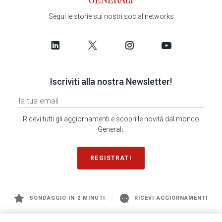
Segui le storie sui nostri social networks
Iscriviti alla nostra Newsletter!
Ricevi tutti gli aggiornamenti e scopri le novità dal mondo
Generali.
REGISTRATI
SONDAGGIO IN 2 MINUTI
RICEVI AGGIORNAMENTI