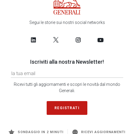
Segui le storie sui nostri social networks
Iscriviti alla nostra Newsletter!
Ricevi tutti gli aggiornamenti e scopri le novità dal mondo
Generali.
REGISTRATI
SONDAGGIO IN 2 MINUTI
RICEVI AGGIORNAMENTI