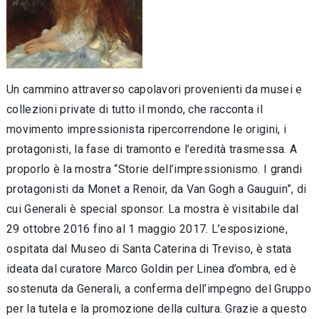
Un cammino attraverso capolavori provenienti da musei e
collezioni private di tutto il mondo, che racconta il
movimento impressionista ripercorrendone le origini, i
protagonisti, la fase di tramonto e l’eredità trasmessa. A
proporlo è la mostra “Storie dell’impressionismo. I grandi
protagonisti da Monet a Renoir, da Van Gogh a Gauguin”, di
cui Generali è special sponsor. La mostra è visitabile dal
29 ottobre 2016 fino al 1 maggio 2017. L’esposizione,
ospitata dal Museo di Santa Caterina di Treviso, è stata
ideata dal curatore Marco Goldin per Linea d’ombra, ed è
sostenuta da Generali, a conferma dell’impegno del Gruppo
per la tutela e la promozione della cultura. Grazie a questo