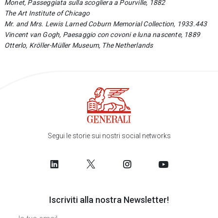
Monet, Passeggiata sulla scogliera a Pourville, 1882
The Art Institute of Chicago
Mr. and Mrs. Lewis Larned Coburn Memorial Collection, 1933.443
Vincent van Gogh, Paesaggio con covoni e luna nascente, 1889
Otterlo, Kröller-Müller Museum, The Netherlands
Segui le storie sui nostri social networks
Iscriviti alla nostra Newsletter!