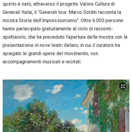
spirito è nato, attraverso il progetto Valore Cultura di
Generali Italia, il “Generali tour. Marco Goldin racconta la
mostra Storie dell’impressionismo”. Oltre 6.000 persone
hanno partecipato gratuitamente al ciclo di racconti-
spettacolo, che ha preceduto l’apertura della mostra con la
presentazione in nove teatri italiani, in cui il curatore ha
spiegato le grandi opere del movimento, con
accompagnamenti musicali e recitati.