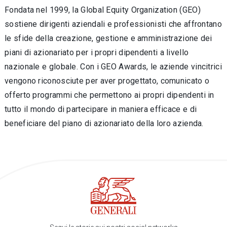
Fondata nel 1999, la Global Equity Organization (GEO)
sostiene dirigenti aziendali e professionisti che affrontano
le sfide della creazione, gestione e amministrazione dei
piani di azionariato per i propri dipendenti a livello
nazionale e globale. Con i GEO Awards, le aziende vincitrici
vengono riconosciute per aver progettato, comunicato o
offerto programmi che permettono ai propri dipendenti in
tutto il mondo di partecipare in maniera efficace e di
beneficiare del piano di azionariato della loro azienda.