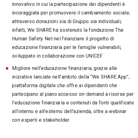
innovativo in cui la partecipazione dei dipendenti è
incoraggiata per promuovere il cambiamento sociale;
attraverso donazioni sia di Gruppo sia individuali,
infatti, We SHARE ha sostenuto la fondazione The
Human Safety Net nel finanziare il progetto di
educazione finanziaria per le famiglie vulnerabili,
sviluppato in collaborazione con UNICEF
Migliore nell’educazione finanziaria, grazie alle
iniziative lanciate nell’ambito della “We SHARE App”,
piattaforma digitale che offre ai dipendenti che
partecipano al piano accesso on-demand a risorse per
l’educazione finanziaria e contenuti da fonti qualificate
all'interno e all'esterno dell'azienda, oltre a webinar
con esperti e stakeholder.