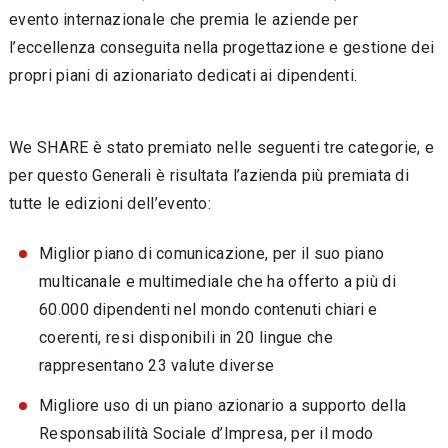
evento internazionale che premia le aziende per
l’eccellenza conseguita nella progettazione e gestione dei
propri piani di azionariato dedicati ai dipendenti.
We SHARE è stato premiato nelle seguenti tre categorie, e
per questo Generali è risultata l’azienda più premiata di
tutte le edizioni dell’evento:
Miglior piano di comunicazione, per il suo piano
multicanale e multimediale che ha offerto a più di
60.000 dipendenti nel mondo contenuti chiari e
coerenti, resi disponibili in 20 lingue che
rappresentano 23 valute diverse
Migliore uso di un piano azionario a supporto della
Responsabilità Sociale d’Impresa, per il modo