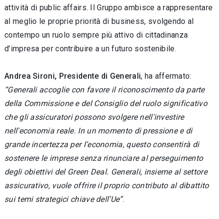
attività di public affairs. Il Gruppo ambisce a rappresentare
al meglio le proprie priorità di business, svolgendo al
contempo un ruolo sempre più attivo di cittadinanza
d’impresa per contribuire a un futuro sostenibile.
Andrea Sironi, Presidente di Generali
, ha affermato:
“Generali accoglie con favore il riconoscimento da parte
della Commissione e del Consiglio del ruolo significativo
che gli assicuratori possono svolgere nell'investire
nell'economia reale. In un momento di pressione e di
grande incertezza per l’economia, questo consentirà di
sostenere le imprese senza rinunciare al perseguimento
degli obiettivi del Green Deal. Generali, insieme al settore
assicurativo, vuole offrire il proprio contributo al dibattito
sui temi strategici chiave dell’Ue”
.