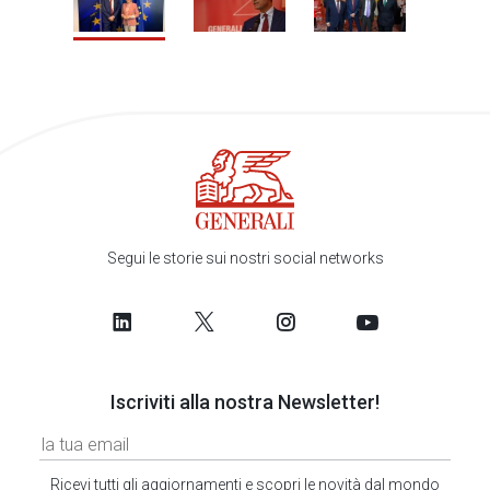
Segui le storie sui nostri social networks
Iscriviti alla nostra Newsletter!
Ricevi tutti gli aggiornamenti e scopri le novità dal mondo