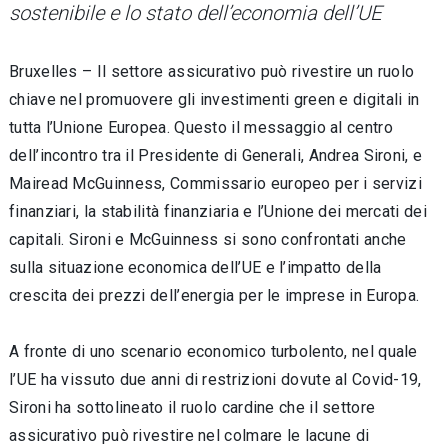
sostenibile e lo stato dell’economia dell’UE
Bruxelles – Il settore assicurativo può rivestire un ruolo
chiave nel promuovere gli investimenti green e digitali in
tutta l’Unione Europea. Questo il messaggio al centro
dell’incontro tra il Presidente di Generali, Andrea Sironi, e
Mairead McGuinness, Commissario europeo per i servizi
finanziari, la stabilità finanziaria e l’Unione dei mercati dei
capitali. Sironi e McGuinness si sono confrontati anche
sulla situazione economica dell’UE e l’impatto della
crescita dei prezzi dell’energia per le imprese in Europa.
A fronte di uno scenario economico turbolento, nel quale
l’UE ha vissuto due anni di restrizioni dovute al Covid-19,
Sironi ha sottolineato il ruolo cardine che il settore
assicurativo può rivestire nel colmare le lacune di