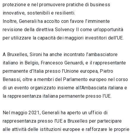
protezione e nel promuovere pratiche di business
innovative, sostenibili e resilienti.
Inoltre, Generali ha accolto con favore l’imminente
revisione della direttiva Solvency II come un’opportunità
per utilizzare la capacità dei maggiori investitori dell’UE.
A Bruxelles, Sironi ha anche incontrato l’ambasciatore
italiano in Belgio, Francesco Genuardi, e il rappresentante
permanente d’Italia presso l’Unione europea, Pietro
Benassi, oltre a membri del Parlamento europeo nel corso
di un evento organizzato insieme all’Ambasciata italiana e
la rappresentanza italiana permanente presso l’UE.
Nel maggio 2021, Generali ha aperto un ufficio di
rappresentanza presso l’UE a Bruxelles per partecipare
alle attività delle istituzioni europee e rafforzare le proprie