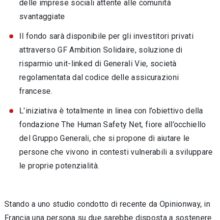
delle imprese sociali attente alle comunità
svantaggiate
Il fondo sarà disponibile per gli investitori privati
attraverso GF Ambition Solidaire, soluzione di
risparmio unit-linked di Generali Vie, società
regolamentata dal codice delle assicurazioni
francese.
L’iniziativa è totalmente in linea con l’obiettivo della
fondazione The Human Safety Net, fiore all’occhiello
del Gruppo Generali, che si propone di aiutare le
persone che vivono in contesti vulnerabili a sviluppare
le proprie potenzialità.
Stando a uno studio condotto di recente da Opinionway, in
Francia una persona su due sarebbe disposta a sostenere