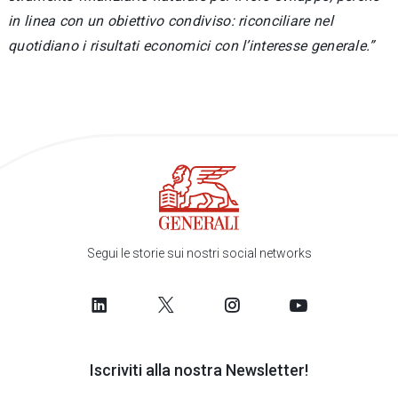
in linea con un obiettivo condiviso: riconciliare nel
quotidiano i risultati economici con l’interesse generale.”
Segui le storie sui nostri social networks
Iscriviti alla nostra Newsletter!