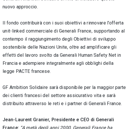
nuovo approccio.
Il fondo contribuirà con i suoi obiettivi a rinnovare l’offerta
unit-linked commerciale di Generali France, supportando al
contempo il raggiungimento degli Obiettivi di sviluppo
sostenibile delle Nazioni Unite, oltre ad amplificare gli
effetti del lavoro svolto da Generali Human Safety Net in
Francia e adempiere integralmente agli obblighi della
legge PACTE francese.
GF Ambition Solidaire sarà disponibile per la maggior parte
dei clienti francesi del settore assicurativo vita e sarà
distribuito attraverso le reti e i partner di Generali France.
Jean-Laurent Granier, Presidente e CEO di Generali
France:
“A metà degli anni 2000, Generali France ha