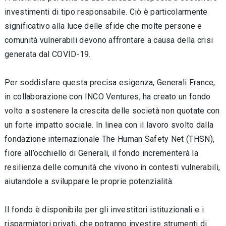
investimenti di tipo responsabile. Ciò è particolarmente
significativo alla luce delle sfide che molte persone e
comunità vulnerabili devono affrontare a causa della crisi
generata dal COVID-19.
Per soddisfare questa precisa esigenza, Generali France,
in collaborazione con INCO Ventures, ha creato un fondo
volto a sostenere la crescita delle società non quotate con
un forte impatto sociale. In linea con il lavoro svolto dalla
fondazione internazionale The Human Safety Net (THSN),
fiore all’occhiello di Generali, il fondo incrementerà la
resilienza delle comunità che vivono in contesti vulnerabili,
aiutandole a sviluppare le proprie potenzialità.
Il fondo è disponibile per gli investitori istituzionali e i
risparmiatori privati, che potranno investire strumenti di