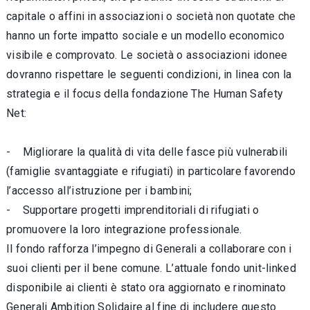
capitale o affini in associazioni o società non quotate che
hanno un forte impatto sociale e un modello economico
visibile e comprovato. Le società o associazioni idonee
dovranno rispettare le seguenti condizioni, in linea con la
strategia e il focus della fondazione The Human Safety
Net:
- Migliorare la qualità di vita delle fasce più vulnerabili
(famiglie svantaggiate e rifugiati) in particolare favorendo
l’accesso all’istruzione per i bambini;
- Supportare progetti imprenditoriali di rifugiati o
promuovere la loro integrazione professionale.
Il fondo rafforza l’impegno di Generali a collaborare con i
suoi clienti per il bene comune. L’attuale fondo unit-linked
disponibile ai clienti è stato ora aggiornato e rinominato
Generali Ambition Solidaire al fine di includere questo