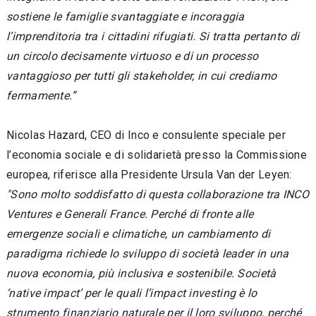
sostiene le famiglie svantaggiate e incoraggia
l’imprenditoria tra i cittadini rifugiati. Si tratta pertanto di
un circolo decisamente virtuoso e di un processo
vantaggioso per tutti gli stakeholder, in cui crediamo
fermamente.”
Nicolas Hazard, CEO di Inco e consulente speciale per
l’economia sociale e di solidarietà presso la Commissione
europea, riferisce alla Presidente Ursula Van der Leyen:
"Sono molto soddisfatto di questa collaborazione tra INCO
Ventures e Generali France. Perché di fronte alle
emergenze sociali e climatiche, un cambiamento di
paradigma richiede lo sviluppo di società leader in una
nuova economia, più inclusiva e sostenibile. Società
‘native impact’ per le quali l’impact investing è lo
strumento finanziario naturale per il loro sviluppo, perché