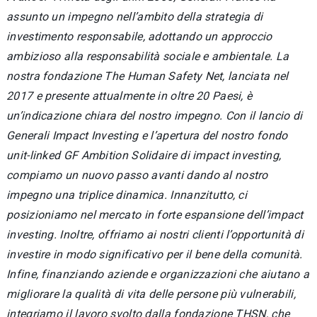
assunto un impegno nell’ambito della strategia di
investimento responsabile, adottando un approccio
ambizioso alla responsabilità sociale e ambientale. La
nostra fondazione The Human Safety Net, lanciata nel
2017 e presente attualmente in oltre 20 Paesi, è
un’indicazione chiara del nostro impegno. Con il lancio di
Generali Impact Investing e l’apertura del nostro fondo
unit-linked GF Ambition Solidaire di impact investing,
compiamo un nuovo passo avanti dando al nostro
impegno una triplice dinamica. Innanzitutto, ci
posizioniamo nel mercato in forte espansione dell’impact
investing. Inoltre, offriamo ai nostri clienti l’opportunità di
investire in modo significativo per il bene della comunità.
Infine, finanziando aziende e organizzazioni che aiutano a
migliorare la qualità di vita delle persone più vulnerabili,
integriamo il lavoro svolto dalla fondazione THSN, che