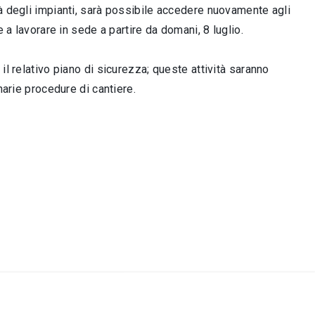
tà degli impianti, sarà possibile accedere nuovamente agli
 a lavorare in sede a partire da domani, 8 luglio.
il relativo piano di sicurezza; queste attività saranno
narie procedure di cantiere.