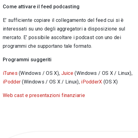
Come attivare il feed podcasting
E’ sufficiente copiare il collegamento del feed cui si è
interessati su uno degli aggregatori a disposizione sul
mercato. E’ possibile ascoltare i podcast con uno dei
programmi che supportano tale formato.
Programmi suggeriti
iTunes
(Windows / OS X),
Juice
(Windows / OS X / Linux),
iPodder
(Windows / OS X / Linux),
iPodderX
(OS X)
Web cast e presentazioni finanziarie