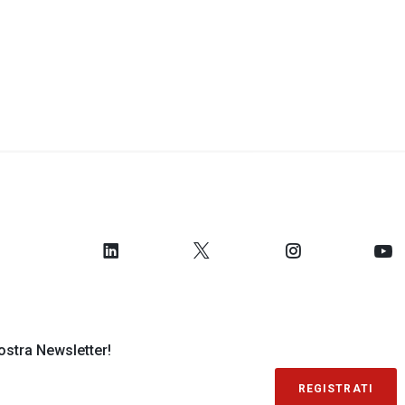
 nostra Newsletter!
REGISTRATI