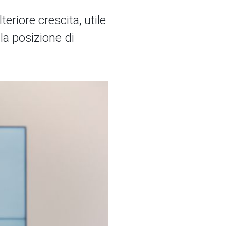
teriore crescita, utile
la posizione di