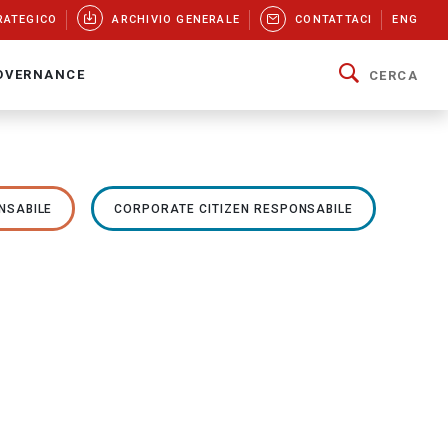
RATEGICO
ARCHIVIO GENERALE
CONTATTACI
ENG
OVERNANCE
CERCA
NSABILE
CORPORATE CITIZEN RESPONSABILE