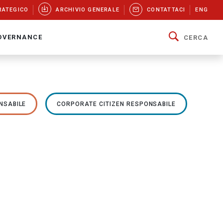
RATEGICO
ARCHIVIO GENERALE
CONTATTACI
ENG
OVERNANCE
CERCA
NSABILE
CORPORATE CITIZEN RESPONSABILE