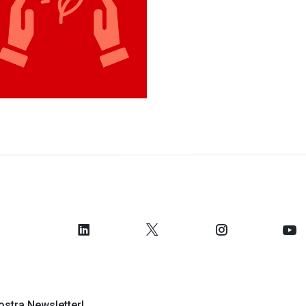
 nostra Newsletter!