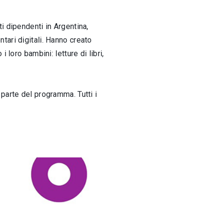
i dipendenti in Argentina,
tari digitali. Hanno creato
loro bambini: letture di libri,
parte del programma. Tutti i