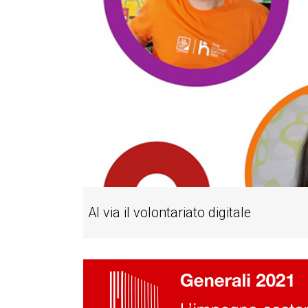
Al via il volontariato digitale