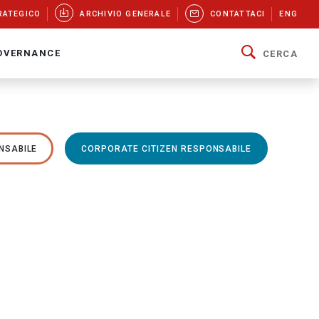
RATEGICO
ARCHIVIO GENERALE
CONTATTACI
ENG
OVERNANCE
CERCA
NSABILE
CORPORATE CITIZEN RESPONSABILE