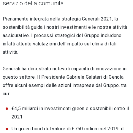
servizio della comunità
Pienamente integrata nella strategia Generali 2021, la
sostenibilità guida i nostri investimenti e le nostre attività
assicurative. I processi strategici del Gruppo includono
infatti attente valutazioni dell’impatto sul clima di tali
attività.
Generali ha dimostrato notevoli capacità di innovazione in
questo settore. Il Presidente Gabriele Galateri di Genola
offre alcuni esempi delle azioni intraprese dal Gruppo, tra
cui:
€4,5 miliardi in investimenti green e sostenibili entro il
2021
Un green bond del valore di €750 milioni nel 2019, il