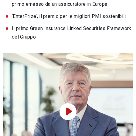
primo emesso da un assicuratore in Europa
‘EnterPrize’, il premio per le migliori PMI sostenibili
Il primo Green Insurance Linked Securities Framework
del Gruppo
Play Video