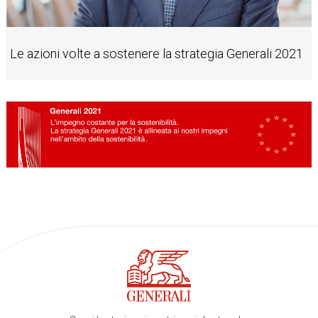
Le azioni volte a sostenere la strategia Generali 2021