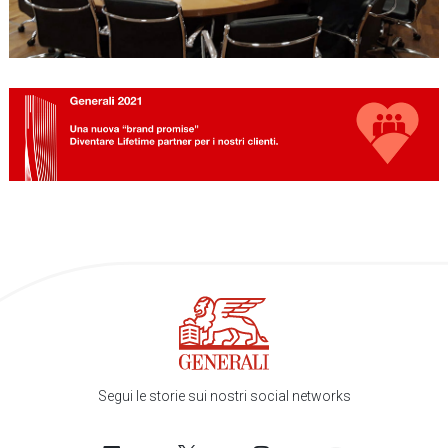
Segui le storie sui nostri social networks