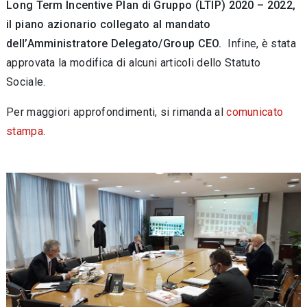
Long Term Incentive Plan di Gruppo (LTIP) 2020 – 2022,
il piano azionario collegato al mandato
dell’Amministratore Delegato/Group CEO.
Infine, è stata
approvata la modifica di alcuni articoli dello Statuto
Sociale.
Per maggiori approfondimenti, si rimanda al
comunicato
stampa
.