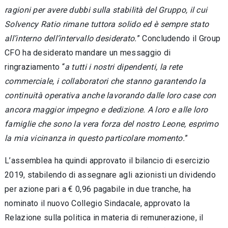
ragioni per avere dubbi sulla stabilità del Gruppo, il cui
Solvency Ratio rimane tuttora solido ed è sempre stato
all’interno dell’intervallo desiderato.
” Concludendo il Group
CFO ha desiderato mandare un messaggio di
ringraziamento “
a tutti i nostri dipendenti, la rete
commerciale, i collaboratori che stanno garantendo la
continuità operativa anche lavorando dalle loro case con
ancora maggior impegno e dedizione. A loro e alle loro
famiglie che sono la vera forza del nostro Leone, esprimo
la mia vicinanza in questo particolare momento.
”
L’assemblea ha quindi approvato il bilancio di esercizio
2019, stabilendo di assegnare agli azionisti un dividendo
per azione pari a € 0,96 pagabile in due tranche, ha
nominato il nuovo Collegio Sindacale, approvato la
Relazione sulla politica in materia di remunerazione, il