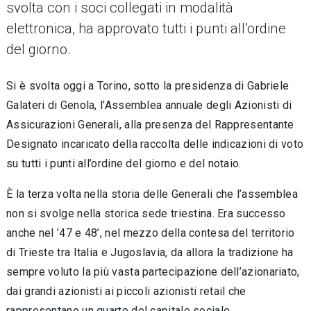
svolta con i soci collegati in modalità
elettronica, ha approvato tutti i punti all’ordine
del giorno.
Si è svolta oggi a Torino, sotto la presidenza di Gabriele
Galateri di Genola, l’Assemblea annuale degli Azionisti di
Assicurazioni Generali, alla presenza del Rappresentante
Designato incaricato della raccolta delle indicazioni di voto
su tutti i punti all’ordine del giorno e del notaio.
È la terza volta nella storia delle Generali che l’assemblea
non si svolge nella storica sede triestina. Era successo
anche nel ’47 e 48’, nel mezzo della contesa del territorio
di Trieste tra Italia e Jugoslavia, da allora la tradizione ha
sempre voluto la più vasta partecipazione dell’azionariato,
dai grandi azionisti ai piccoli azionisti retail che
rappresentano un quarto del capitale sociale.