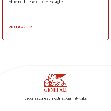
Alice nel Paese delle Meraviglie
DETTAGLI
Segui le storie sui nostri social networks