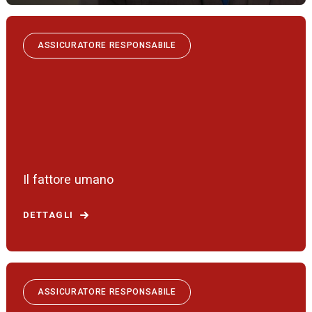
ASSICURATORE RESPONSABILE
Il fattore umano
DETTAGLI
ASSICURATORE RESPONSABILE