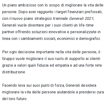
Un piano ambizioso con lo scopo di migliorare la vita delle
persone. Dopo aver raggiunto i target finanziari prefissati,
con il nuovo piano strategico triennale
Generali 2021
,
Generali vuole diventare per i suoi clienti un life-time
partner offrendo soluzioni innovative e personalizzate in
linea con i cambiamenti sociali, economici e demografici.
Per ogni decisione importante nella vita delle persone, il
Gruppo vuole migliorare il suo ruolo di supporto ai clienti
grazie a valori quali fiducia ed empatia e ad una forte rete
distribuzione.
Facendo leva sui suoi punti di forza, Generali desidera
migliorare la vita delle persone aiutandole a prendersi cura
del loro futuro.