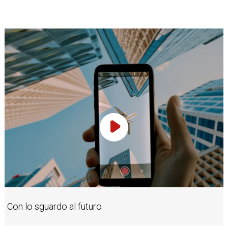
Play Video
Con lo sguardo al futuro