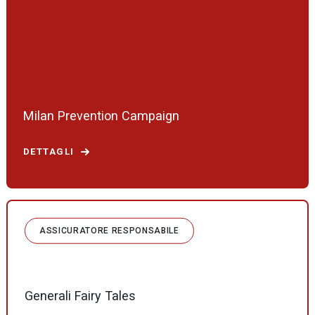
Milan Prevention Campaign
DETTAGLI
ASSICURATORE RESPONSABILE
Generali Fairy Tales