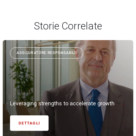
Storie Correlate
ASSICURATORE RESPONSABILE
Leveraging strengths to accelerate growth
DETTAGLI