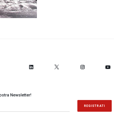
 nostra Newsletter!
REGISTRATI