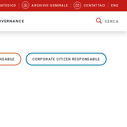
RATEGICO
ARCHIVIO GENERALE
CONTATTACI
ENG
OVERNANCE
CERCA
NSABILE
CORPORATE CITIZEN RESPONSABILE