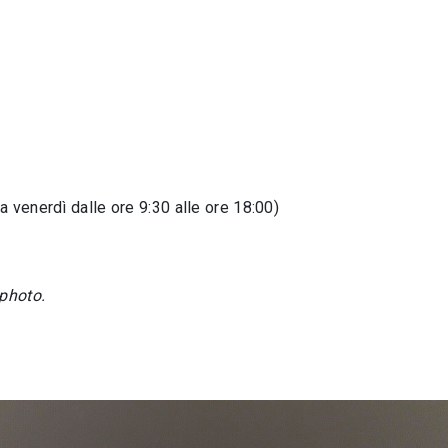
 venerdì dalle ore 9:30 alle ore 18:00)
photo.