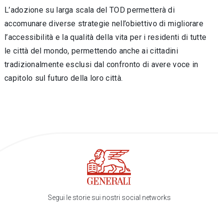
L’adozione su larga scala del TOD permetterà di
accomunare diverse strategie nell’obiettivo di migliorare
l’accessibilità e la qualità della vita per i residenti di tutte
le città del mondo, permettendo anche ai cittadini
tradizionalmente esclusi dal confronto di avere voce in
capitolo sul futuro della loro città.
Segui le storie sui nostri social networks