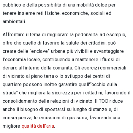
pubblico e della possibilità di una mobilità dolce per
tenere insieme reti fisiche, economiche, sociali ed
ambientali.
Affrontare il tema di migliorare la pedonalità, ad esempio,
oltre che quello di favorire la salute dei cittadini, può
creare delle “enclave” urbane più vivibili e avvantaggiare
l'economia locale, contribuendo a mantenere i flussi di
denaro all’interno della comunità. Gli esercizi commerciali
di vicinato al piano terra o lo sviluppo dei centri di
quartiere possono inoltre garantire quell'“occhio sulla
strada” che migliora la sicurezza per i cittadini, favorendo il
consolidamento delle relazioni di vicinato. Il TOD riduce
anche il bisogno di spostarsi su lunghe distanze e, di
conseguenza, le emissioni di gas serra, favorendo una
migliore
qualità dell’aria
.