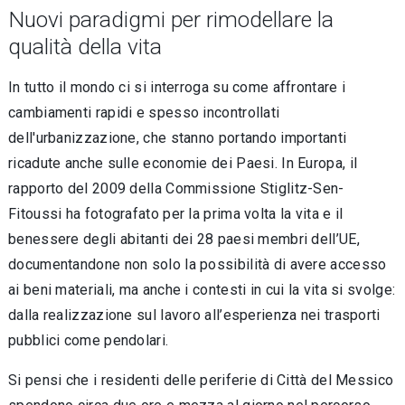
Nuovi paradigmi per rimodellare la
qualità della vita
In tutto il mondo ci si interroga su come affrontare i
cambiamenti rapidi e spesso incontrollati
dell'urbanizzazione, che stanno portando importanti
ricadute anche sulle economie dei Paesi. In Europa, il
rapporto del 2009 della Commissione Stiglitz-Sen-
Fitoussi ha fotografato per la prima volta la vita e il
benessere degli abitanti dei 28 paesi membri dell’UE,
documentandone non solo la possibilità di avere accesso
ai beni materiali, ma anche i contesti in cui la vita si svolge:
dalla realizzazione sul lavoro all’esperienza nei trasporti
pubblici come pendolari.
Si pensi che i residenti delle periferie di Città del Messico