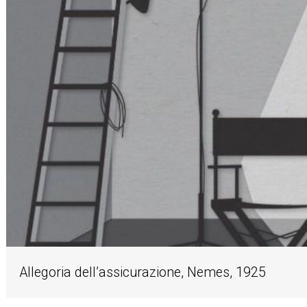
Allegoria dell’assicurazione, Nemes, 1925