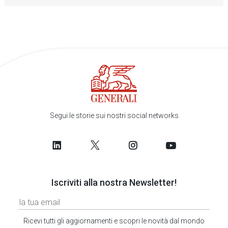
Segui le storie sui nostri social networks
Iscriviti alla nostra Newsletter!
Ricevi tutti gli aggiornamenti e scopri le novità dal mondo