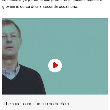
giovani in cerca di una seconda occasione.
Play Video
The road to inclusion is no bedlam