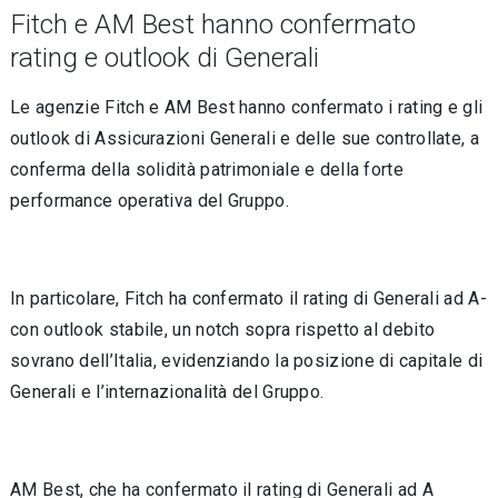
Fitch e AM Best hanno confermato
rating e outlook di Generali
Le agenzie Fitch e AM Best hanno confermato i rating e gli
outlook di Assicurazioni Generali e delle sue controllate, a
conferma della solidità patrimoniale e della forte
performance operativa del Gruppo.
In particolare, Fitch ha confermato il rating di Generali ad A-
con outlook stabile, un notch sopra rispetto al debito
sovrano dell’Italia, evidenziando la posizione di capitale di
Generali e l’internazionalità del Gruppo.
AM Best, che ha confermato il rating di Generali ad A