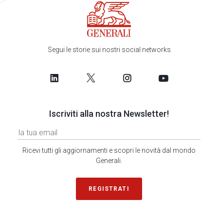
Segui le storie sui nostri social networks
Iscriviti alla nostra Newsletter!
Ricevi tutti gli aggiornamenti e scopri le novità dal mondo
Generali.
REGISTRATI