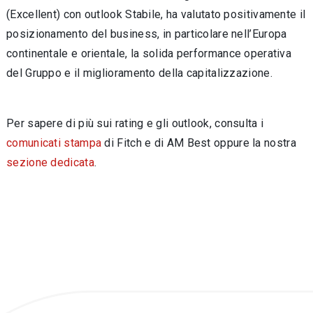
(Excellent) con outlook Stabile, ha valutato positivamente il
posizionamento del business, in particolare nell’Europa
continentale e orientale, la solida performance operativa
del Gruppo e il miglioramento della capitalizzazione.
Per sapere di più sui rating e gli outlook, consulta i
comunicati stampa
di Fitch e di AM Best oppure la nostra
sezione dedicata
.