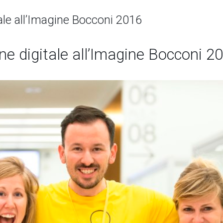
tale all’Imagine Bocconi 2016
one digitale all’Imagine Bocconi 2