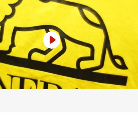
Play Video