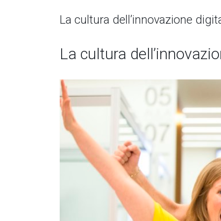
La cultura dell’innovazione digi
La cultura dell’innovazi