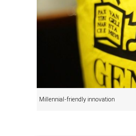
Millennial-friendly innovation