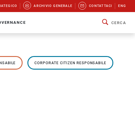
RATEGICO
ARCHIVIO GENERALE
CONTATTACI
ENG
OVERNANCE
CERCA
NSABILE
CORPORATE CITIZEN RESPONSABILE