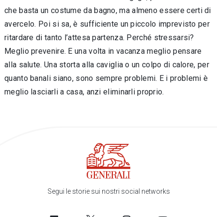
che basta un costume da bagno, ma almeno essere certi di
avercelo. Poi si sa, è sufficiente un piccolo imprevisto per
ritardare di tanto l’attesa partenza. Perché stressarsi?
Meglio prevenire. E una volta in vacanza meglio pensare
alla salute. Una storta alla caviglia o un colpo di calore, per
quanto banali siano, sono sempre problemi. E i problemi è
meglio lasciarli a casa, anzi eliminarli proprio.
Segui le storie sui nostri social networks