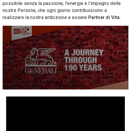
possibile senza la passione, l’energia e l’impegno delle
nostre Persone, che ogni giorno contribuiscono a
realizzare la nostra ambizione a essere
Partner di Vita.