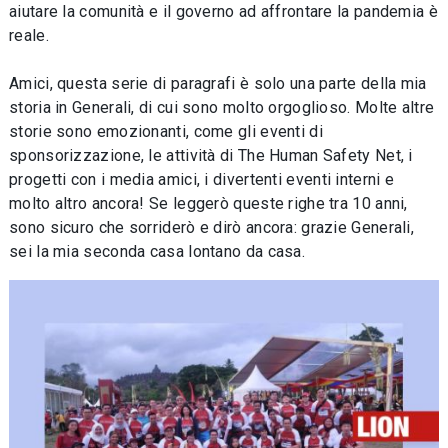
aiutare la comunità e il governo ad affrontare la pandemia è
reale.
Amici, questa serie di paragrafi è solo una parte della mia
storia in Generali, di cui sono molto orgoglioso. Molte altre
storie sono emozionanti, come gli eventi di
sponsorizzazione, le attività di The Human Safety Net, i
progetti con i media amici, i divertenti eventi interni e
molto altro ancora! Se leggerò queste righe tra 10 anni,
sono sicuro che sorriderò e dirò ancora: grazie Generali,
sei la mia seconda casa lontano da casa.