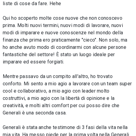
liste di cose da fare. Hehe
Qui ho scoperto molte cose nuove che non conoscevo
prima. Molti nuovi termini, nuovi modi di lavorare, nuovi
modi di imparare e nuove conoscenze nel mondo della
finanza che prima ero praticamente "cieco". Non solo, ma
ho anche avuto modo di coordinarmi con alcune persone
fantastiche del settore! È stato un luogo ideale per
imparare ed essere forgiati.
Mentre passavo da un compito all'altro, ho trovato
conforto. Mi sento a mio agio a lavorare con un team super
cool e collaborativo, a mio agio con leader molto
costruttivi, a mio agio con la libertà di opinione e la
creatività, e molti altri comfort per cui posso dire che
Generali è una seconda casa.
Generali è stata anche testimone di 3 fasi della vita nella
mia vita. Ha messo piede per la prima volta nella Generali