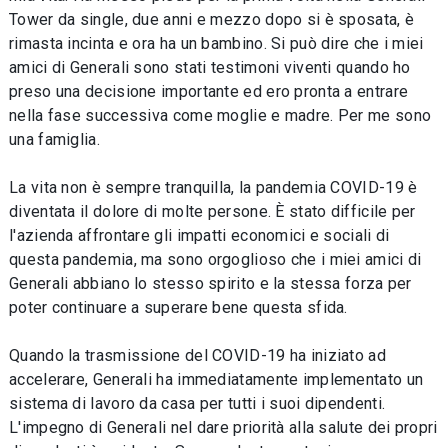
Tower da single, due anni e mezzo dopo si è sposata, è
rimasta incinta e ora ha un bambino. Si può dire che i miei
amici di Generali sono stati testimoni viventi quando ho
preso una decisione importante ed ero pronta a entrare
nella fase successiva come moglie e madre. Per me sono
una famiglia.
La vita non è sempre tranquilla, la pandemia COVID-19 è
diventata il dolore di molte persone. È stato difficile per
l'azienda affrontare gli impatti economici e sociali di
questa pandemia, ma sono orgoglioso che i miei amici di
Generali abbiano lo stesso spirito e la stessa forza per
poter continuare a superare bene questa sfida.
Quando la trasmissione del COVID-19 ha iniziato ad
accelerare, Generali ha immediatamente implementato un
sistema di lavoro da casa per tutti i suoi dipendenti.
L'impegno di Generali nel dare priorità alla salute dei propri