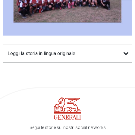
Leggi la storia in lingua originale
Segui le storie sui nostri social networks