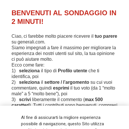
Al fine di assicurarti la migliore esperienza
possibile di navigazione, questo Sito utilizza