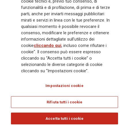
cookie tecnici e, previo tuo consenso, di
funzionalità e di profilazione, di prima e di terze
parti, anche per inviarti messaggi pubblicitari
mirati e servizi in linea con le tue preferenze. In
qualsiasi momento è possibile revocare il
consenso, modificare le preferenze e ottenere
informazioni dettagliate sull’utilizzo dei
cookie
cliccando qui
, incluso come rifiutare i
cookie". Il consenso può essere espresso
cliccando su “Accetta tutti i cookie” o
selezionando le diverse categorie di cookie
cliccando su “Impostazioni cookie”.
Impostazioni cookie
Rifiuta tutti i cookie
Accetta tutti i cookie